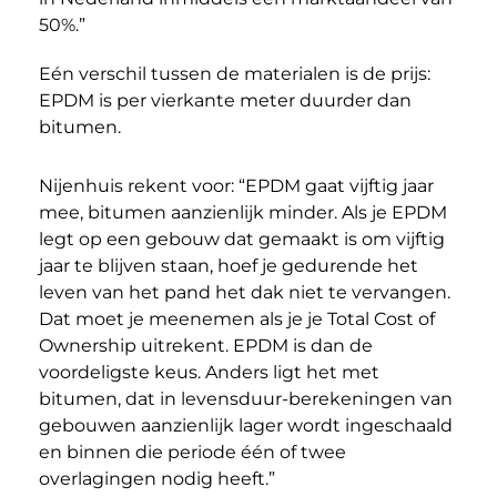
50%.”
Eén verschil tussen de materialen is de prijs:
EPDM is per vierkante meter duurder dan
bitumen.
Nijenhuis rekent voor: “EPDM gaat vijftig jaar
mee, bitumen aanzienlijk minder. Als je EPDM
legt op een gebouw dat gemaakt is om vijftig
jaar te blijven staan, hoef je gedurende het
leven van het pand het dak niet te vervangen.
Dat moet je meenemen als je je Total Cost of
Ownership uitrekent. EPDM is dan de
voordeligste keus. Anders ligt het met
bitumen, dat in levensduur-berekeningen van
gebouwen aanzienlijk lager wordt ingeschaald
en binnen die periode één of twee
overlagingen nodig heeft.”