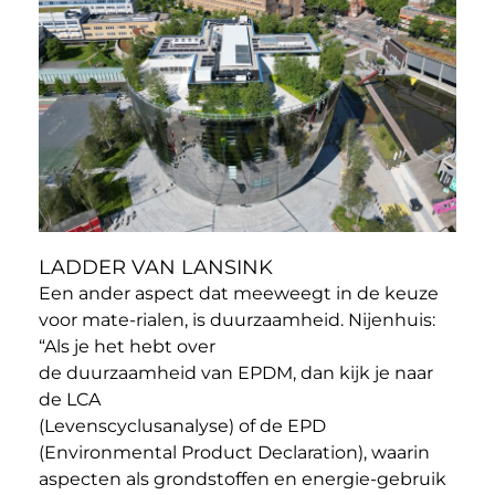
LADDER VAN LANSINK
Een ander aspect dat meeweegt in de keuze
voor mate-rialen, is duurzaamheid. Nijenhuis:
“Als je het hebt over
de duurzaamheid van EPDM, dan kijk je naar
de LCA
(Levenscyclusanalyse) of de EPD
(Environmental Product Declaration), waarin
aspecten als grondstoffen en energie-gebruik