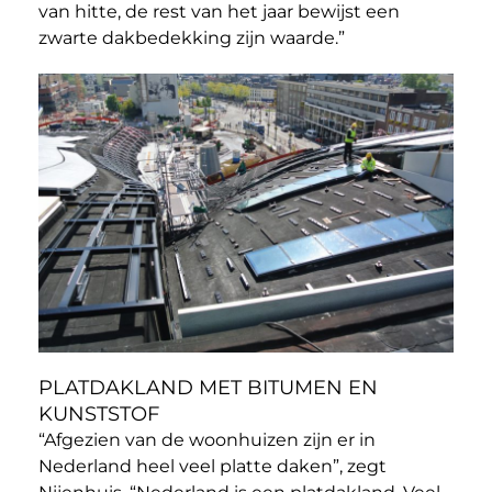
van hitte, de rest van het jaar bewijst een
zwarte dakbedekking zijn waarde.”
PLATDAKLAND MET BITUMEN EN
KUNSTSTOF
“Afgezien van de woonhuizen zijn er in
Nederland heel veel platte daken”, zegt