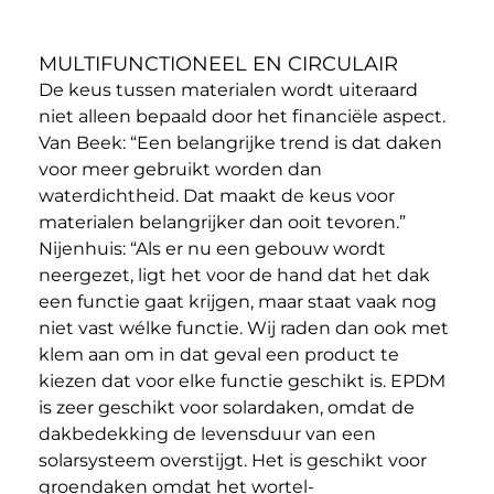
MULTIFUNCTIONEEL EN CIRCULAIR
De keus tussen materialen wordt uiteraard
niet alleen bepaald door het financiële aspect.
Van Beek: “Een belangrijke trend is dat daken
voor meer gebruikt worden dan
waterdichtheid. Dat maakt de keus voor
materialen belangrijker dan ooit tevoren.”
Nijenhuis: “Als er nu een gebouw wordt
neergezet, ligt het voor de hand dat het dak
een functie gaat krijgen, maar staat vaak nog
niet vast wélke functie. Wij raden dan ook met
klem aan om in dat geval een product te
kiezen dat voor elke functie geschikt is. EPDM
is zeer geschikt voor solardaken, omdat de
dakbedekking de levensduur van een
solarsysteem overstijgt. Het is geschikt voor
groendaken omdat het wortel-