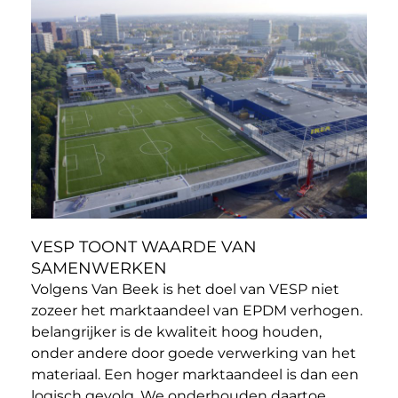
VESP TOONT WAARDE VAN
SAMENWERKEN
Volgens Van Beek is het doel van VESP niet
zozeer het marktaandeel van EPDM verhogen.
belangrijker is de kwaliteit hoog houden,
onder andere door goede verwerking van het
materiaal. Een hoger marktaandeel is dan een
logisch gevolg. We onderhouden daartoe