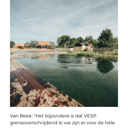
Van Beek: “Het bijzondere is dat VESP
grensoverschrijdend is: we zijn er voor de hele