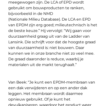
meegewogen zijn. De LCA of EPD wordt
gebruikt om bouwproducten te ranken,
bijvoorbeeld in de NMD
(Nationale Milieu Database). De LCA en EPD
van EPDM zijn erg goed; milieutechnisch is het
de beste keuze.” Hij vervolgt: “Wij gaan voor
duurzaamheid graag uit van de Ladder van
Lansink. Die schrijft voor dat de hoogste graad
van duurzaamheid is: niet bouwen. Daar
kunnen we in onze branche niet zo veel mee.
De graad daaronder is reduce, waarbij je
materialen uit de markt terughaalt.”
Van Beek: “Je kunt een EPDM-membraan van
een dak verwijderen en op een ander dak
leggen. Het membraan wordt daarmee
opnieuw gebruikt. Of je kunt het
devulkaniseren, waardoor het product weer