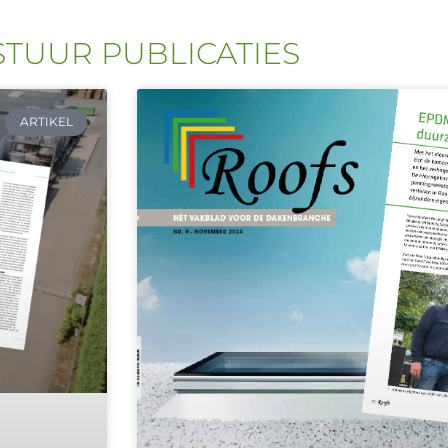
STUUR PUBLICATIES
ARTIKEL