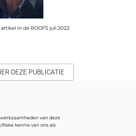
 artikel in de ROOFS juli 2022:
ER DEZE PUBLICATIE
 De werkzaamheden van deze
fieke kennis van ons als