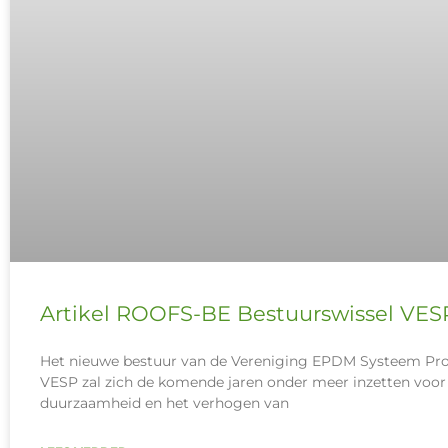
Artikel ROOFS-BE Bestuurswissel VES
Het nieuwe bestuur van de Vereniging EPDM Systeem Pr
VESP zal zich de komende jaren onder meer inzetten voor 
duurzaamheid en het verhogen van