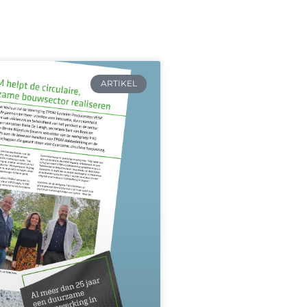
ARTIKEL