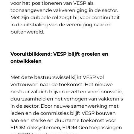
voor het positioneren van VESP als
toonaangevende vakvereniging in de sector.
Met zijn dubbele rol zorgt hij voor continuïteit
in de uitstraling van de vereniging naar de
buitenwereld.
Vooruitblikkend: VESP blijft groeien en
ontwikkelen
Met deze bestuurswissel kijkt VESP vol
vertrouwen naar de toekomst. Het nieuwe
bestuur zal zich blijven inzetten voor innovatie,
duurzaamheid en het verhogen van vakkennis
in de sector. Door nauwe samenwerking met
leden en de commissies blijft VESP bouwen
aan een sterke en duurzame toekomst voor
EPDM-daksystemen, EPDM Geo toepassingen