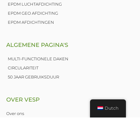
EPDM LUCHTAFDICHTING
EPDM GEO AFDICHTING
EPDM AFDICHTINGEN
ALGEMENE PAGINA'S
MULTI-FUNCTIONELE DAKEN
CIRCULARITEIT
50 JAAR GEBRUIKSDUUR
OVER VESP
Dutch
Over ons
Nieuws
Publicaties