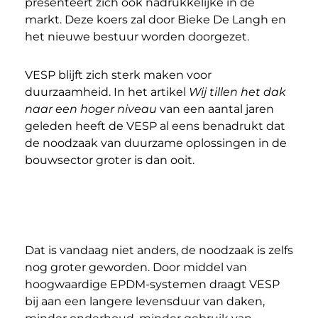
presenteert zich ook nadrukkelijke in de
markt. Deze koers zal door Bieke De Langh en
het nieuwe bestuur worden doorgezet.
VESP blijft zich sterk maken voor
duurzaamheid. In het artikel
Wij tillen het dak
naar een hoger niveau
van een aantal jaren
geleden heeft de VESP al eens benadrukt dat
de noodzaak van duurzame oplossingen in de
bouwsector groter is dan ooit.
Dat is vandaag niet anders, de noodzaak is zelfs
nog groter geworden. Door middel van
hoogwaardige EPDM-systemen draagt VESP
bij aan een langere levensduur van daken,