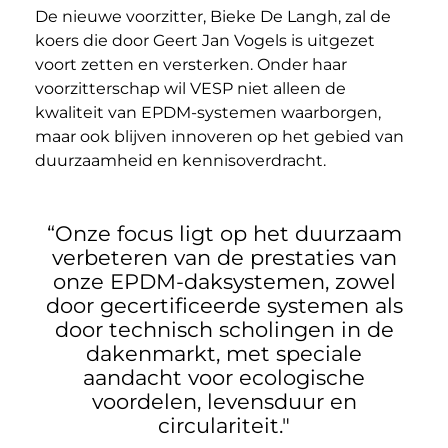
De nieuwe voorzitter, Bieke De Langh, zal de
koers die door Geert Jan Vogels is uitgezet
voort zetten en versterken. Onder haar
voorzitterschap wil VESP niet alleen de
kwaliteit van EPDM-systemen waarborgen,
maar ook blijven innoveren op het gebied van
duurzaamheid en kennisoverdracht.
“Onze focus ligt op het duurzaam
verbeteren van de prestaties van
onze EPDM-daksystemen, zowel
door gecertificeerde systemen als
door technisch scholingen in de
dakenmarkt, met speciale
aandacht voor ecologische
voordelen, levensduur en
circulariteit."