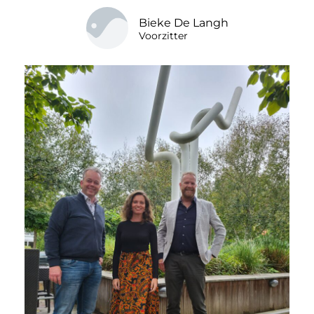
Bieke De Langh
Voorzitter