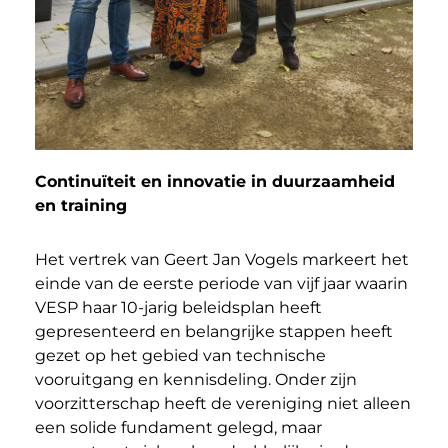
Continuïteit en innovatie in duurzaamheid
en training
Het vertrek van Geert Jan Vogels markeert het
einde van de eerste periode van vijf jaar waarin
VESP haar 10-jarig beleidsplan heeft
gepresenteerd en belangrijke stappen heeft
gezet op het gebied van technische
vooruitgang en kennisdeling. Onder zijn
voorzitterschap heeft de vereniging niet alleen
een solide fundament gelegd, maar