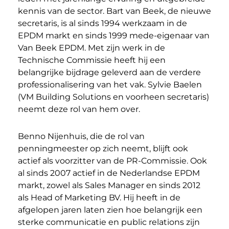
kennis van de sector. Bart van Beek, de nieuwe
secretaris, is al sinds 1994 werkzaam in de
EPDM markt en sinds 1999 mede-eigenaar van
Van Beek EPDM. Met zijn werk in de
Technische Commissie heeft hij een
belangrijke bijdrage geleverd aan de verdere
professionalisering van het vak. Sylvie Baelen
(VM Building Solutions en voorheen secretaris)
neemt deze rol van hem over.
Benno Nijenhuis, die de rol van
penningmeester op zich neemt, blijft ook
actief als voorzitter van de PR-Commissie. Ook
al sinds 2007 actief in de Nederlandse EPDM
markt, zowel als Sales Manager en sinds 2012
als Head of Marketing BV. Hij heeft in de
afgelopen jaren laten zien hoe belangrijk een
sterke communicatie en public relations zijn