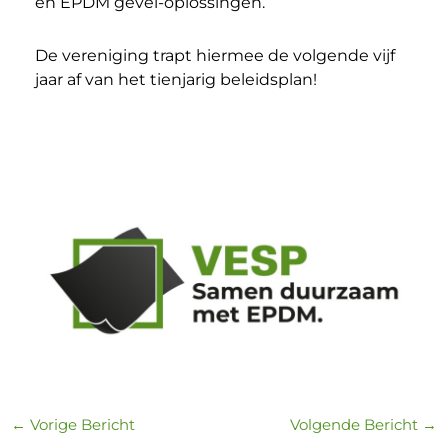
en EPDM gevel-oplossingen.
De vereniging trapt hiermee de volgende vijf
jaar af van het tienjarig beleidsplan!
←
Vorige Bericht
Volgende Bericht
→