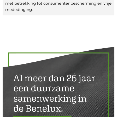
met betrekking tot consumentenbescherming en vrije
mededinging.