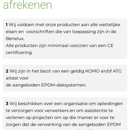
afrekenen
1
Wij voldoen met onze producten aan alle wettelijke
eisen en voorschriften die van toepassing zijn in de
Benelux.
Alle producten zijn minimaal voorzien van een CE
certificering.
2
Wij zijn in het bezit van een geldig KOMO en/of ATG
attest voor
de aangeboden EPDM-daksystemen.
3
Wij beschikken over een organisatie om opleidingen
te verzorgen voor verwerkers en om assistentie te
verlenen op projecten om op die manier er voor te
zorgen dat de verwerking van de aangeboden EPDM