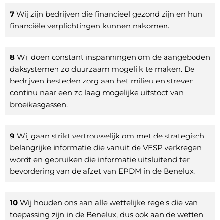
7
Wij zijn bedrijven die financieel gezond zijn en hun
financiële verplichtingen kunnen nakomen.
8
Wij doen constant inspanningen om de aangeboden
daksystemen zo duurzaam mogelijk te maken. De
bedrijven besteden zorg aan het milieu en streven
continu naar een zo laag mogelijke uitstoot van
broeikasgassen.
9
Wij gaan strikt vertrouwelijk om met de strategisch
belangrijke informatie die vanuit de VESP verkregen
wordt en gebruiken die informatie uitsluitend ter
bevordering van de afzet van EPDM in de Benelux.
10
Wij houden ons aan alle wettelijke regels die van
toepassing zijn in de Benelux, dus ook aan de wetten