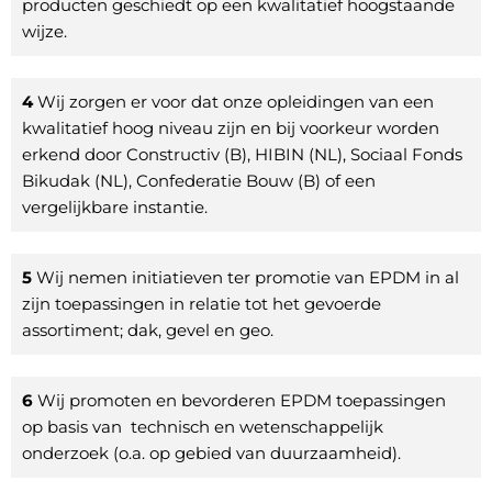
producten geschiedt op een kwalitatief hoogstaande
wijze.
4
Wij zorgen er voor dat onze opleidingen van een
kwalitatief hoog niveau zijn en bij voorkeur worden
erkend door Constructiv (B), HIBIN (NL), Sociaal Fonds
Bikudak (NL), Confederatie Bouw (B) of een
vergelijkbare instantie.
5
Wij nemen initiatieven ter promotie van EPDM in al
zijn toepassingen in relatie tot het gevoerde
assortiment; dak, gevel en geo.
6
Wij promoten en bevorderen EPDM toepassingen
op basis van technisch en wetenschappelijk
onderzoek (o.a. op gebied van duurzaamheid).