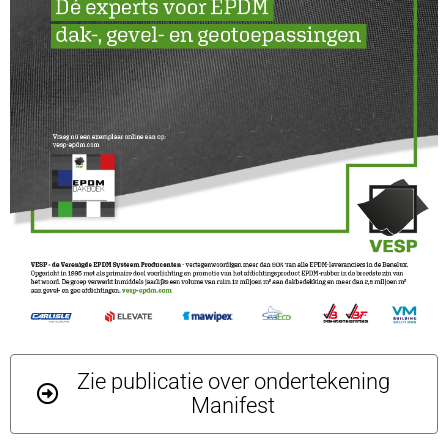
Zie publicatie over ondertekening
Manifest