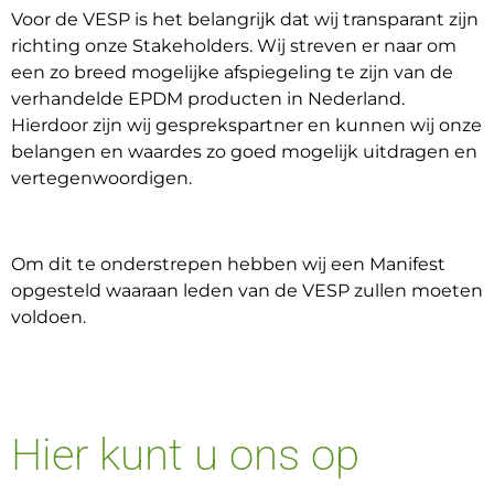
Voor de VESP is het belangrijk dat wij transparant zijn
richting onze Stakeholders. Wij streven er naar om
een zo breed mogelijke afspiegeling te zijn van de
verhandelde EPDM producten in Nederland.
Hierdoor zijn wij gesprekspartner en kunnen wij onze
belangen en waardes zo goed mogelijk uitdragen en
vertegenwoordigen.
Om dit te onderstrepen hebben wij een Manifest
opgesteld waaraan leden van de VESP zullen moeten
voldoen.
Hier kunt u ons op