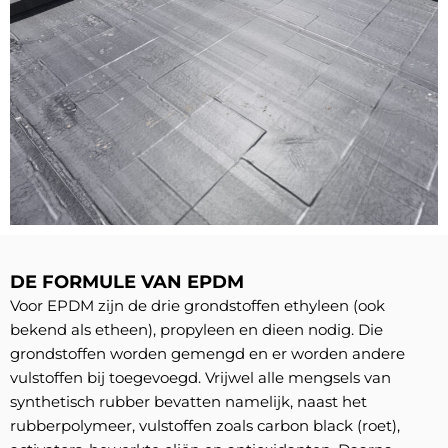
DE FORMULE VAN EPDM
Voor EPDM zijn de drie grondstoffen ethyleen (ook
bekend als etheen), propyleen en dieen nodig. Die
grondstoffen worden gemengd en er worden andere
vulstoffen bij toegevoegd. Vrijwel alle mengsels van
synthetisch rubber bevatten namelijk, naast het
rubberpolymeer, vulstoffen zoals carbon black (roet),