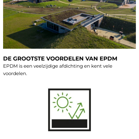
DE GROOTSTE VOORDELEN VAN EPDM
EPDM is een veelzijdige afdichting en kent vele
voordelen.