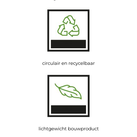
circulair en recycelbaar
lichtgewicht bouwproduct