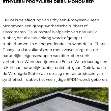
ETHYLEEN PROPYLEEN DIEEN MONOMEER
EPDM is de afkorting van Ethyleen-Propyleen-Dieen
Monomeer, een groep synthetische rubbers of
elastomeren. De kunststof is afgeleid van natuurlijk
rubber, dat al eeuwenlang wordt afgetapt uit
rubberbomen. In de negentiende eeuw ontdekte Charles
Goodyear dat vulkaniseren met zwavel zorgt dat de
natuurlijke eigenschappen van dit rubber sterk
verbeteren. Wanneer tijdens de Eerste Wereldoorlog een
tekort aan natuurlijk rubber ontstaat, gaan Duitsland en
de Verenigde Staten aan de slag met de productie van
synthetisch rubber: het veelzijdige EPDM wordt geboren.