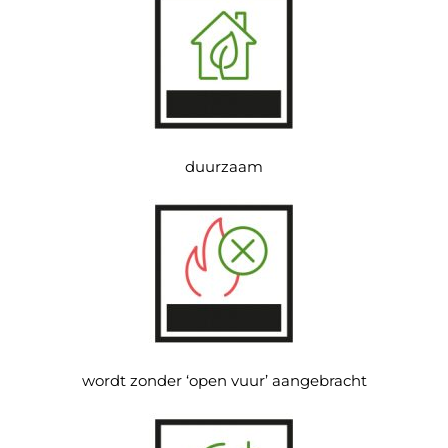
duurzaam
wordt zonder ‘open vuur’ aangebracht