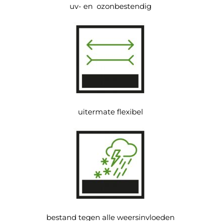
uv- en ozonbestendig
uitermate flexibel
bestand tegen alle weersinvloeden