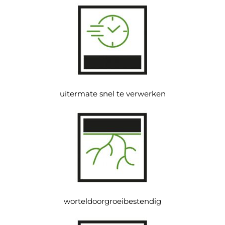
uitermate snel te verwerken
worteldoorgroeibestendig