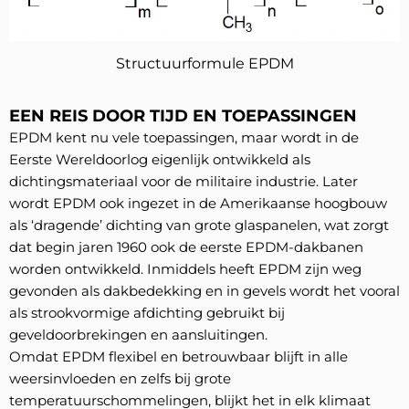
Structuurformule EPDM
EEN REIS DOOR TIJD EN TOEPASSINGEN
EPDM kent nu vele toepassingen, maar wordt in de
Eerste Wereldoorlog eigenlijk ontwikkeld als
dichtingsmateriaal voor de militaire industrie. Later
wordt EPDM ook ingezet in de Amerikaanse hoogbouw
als ‘dragende’ dichting van grote glaspanelen, wat zorgt
dat begin jaren 1960 ook de eerste EPDM-dakbanen
worden ontwikkeld. Inmiddels heeft EPDM zijn weg
gevonden als dakbedekking en in gevels wordt het vooral
als strookvormige afdichting gebruikt bij
geveldoorbrekingen en aansluitingen.
Omdat EPDM flexibel en betrouwbaar blijft in alle
weersinvloeden en zelfs bij grote
temperatuurschommelingen, blijkt het in elk klimaat