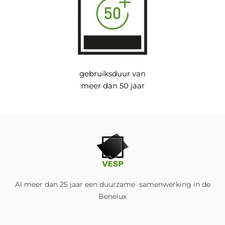
gebruiksduur van
meer dan 50 jaar
Al meer dan 25 jaar een duurzame samenwerking in de
Benelux