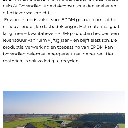
risico’s. Bovendien is de dakconstructie dan sneller en
effectiever waterdicht.
Er wordt steeds vaker voor EPDM gekozen omdat het
milieuvriendelijke dakbedekking is. Het materiaal gaat
lang mee – kwalitatieve EPDM-producten hebben een
levensduur van ruim vijftig jaar – en blijft elastisch. De
productie, verwerking en toepassing van EPDM kan
bovendien helemaal energieneutraal gebeuren. Het
materiaal is ook volledig te recyclen.