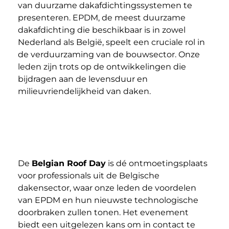
van duurzame dakafdichtingssystemen te
presenteren. EPDM, de meest duurzame
dakafdichting die beschikbaar is in zowel
Nederland als België, speelt een cruciale rol in
de verduurzaming van de bouwsector. Onze
leden zijn trots op de ontwikkelingen die
bijdragen aan de levensduur en
milieuvriendelijkheid van daken.
De
Belgian Roof Day
is dé ontmoetingsplaats
voor professionals uit de Belgische
dakensector, waar onze leden de voordelen
van EPDM en hun nieuwste technologische
doorbraken zullen tonen. Het evenement
biedt een uitgelezen kans om in contact te