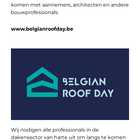
komen met aannemers, architecten en andere
bouwprofessionals.
www.belgianroofday.be
Wij nodigen alle professionals in de
dakensector van harte uit om langs te komen