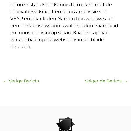
bij onze stands en kennis te maken met de
innovatieve kracht en duurzame visie van
VESP en haar leden. Samen bouwen we aan
een toekomst waarin kwaliteit, duurzaamheid
en innovatie voorop staan. Kaarten zijn vrij
verkrijgbaar op de website van de beide
beurzen.
←
Vorige Bericht
Volgende Bericht
→