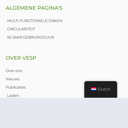
ALGEMENE PAGINA'S
MULTI-FUNCTIONELE DAKEN
CIRCULARITEIT
50 JAAR GEBRUIKSDUUR
OVER VESP
Over ons
Nieuws
Publicaties
Dutch
Leden
Contact