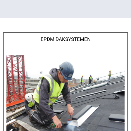
EPDM DAKSYSTEMEN