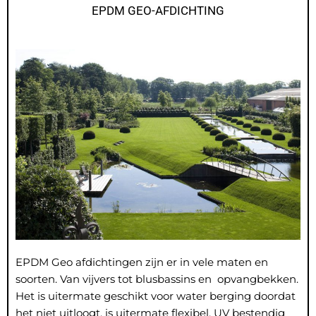
EPDM GEO-AFDICHTING
EPDM Geo afdichtingen zijn er in vele maten en
soorten. Van vijvers tot blusbassins en opvangbekken.
Het is uitermate geschikt voor water berging doordat
het niet uitloogt, is uitermate flexibel, UV bestendig