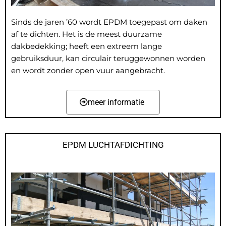
Sinds de jaren ’60 wordt EPDM toegepast om daken
af te dichten. Het is de meest duurzame
dakbedekking; heeft een extreem lange
gebruiksduur, kan circulair teruggewonnen worden
en wordt zonder open vuur aangebracht.
meer informatie
EPDM LUCHTAFDICHTING