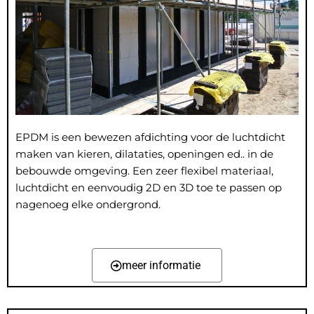
EPDM is een bewezen afdichting voor de luchtdicht
maken van kieren, dilataties, openingen ed.. in de
bebouwde omgeving. Een zeer flexibel materiaal,
luchtdicht en eenvoudig 2D en 3D toe te passen op
nagenoeg elke ondergrond.
meer informatie