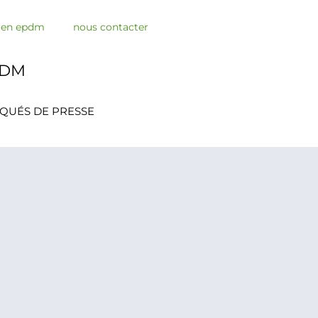
s en epdm
nous contacter
PDM
QUÉS DE PRESSE