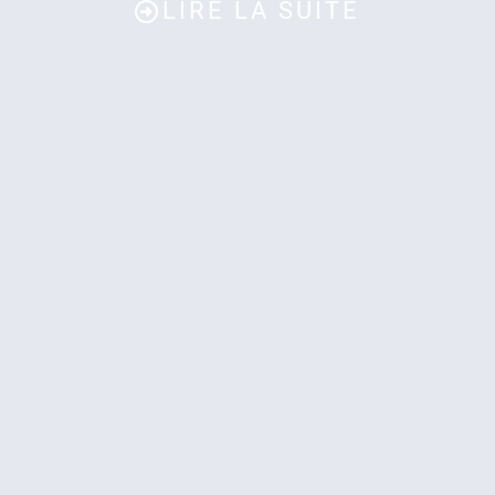
LIRE LA SUITE