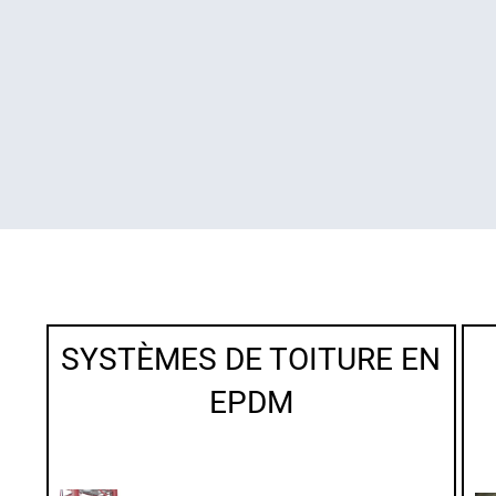
SYSTÈMES DE TOITURE EN
EPDM