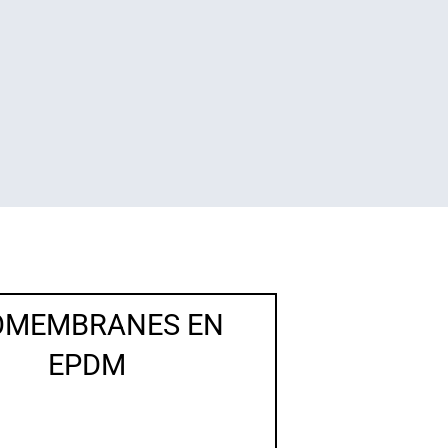
OMEMBRANES EN
EPDM