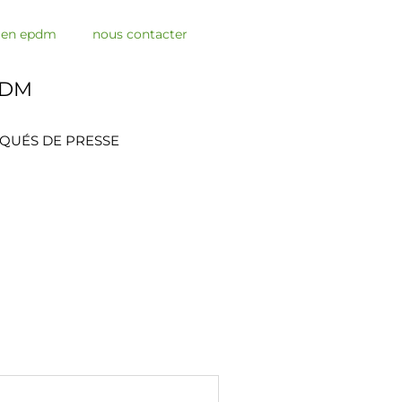
s en epdm
nous contacter
PDM
QUÉS DE PRESSE