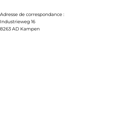
Adresse de correspondance :
Industrieweg 16
8263 AD Kampen