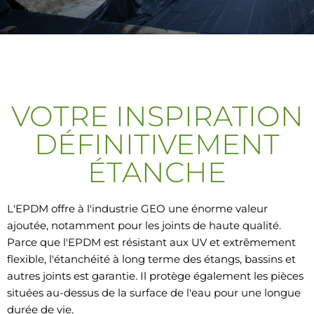
VOTRE INSPIRATION
DÉFINITIVEMENT
ÉTANCHE
L'EPDM offre à l'industrie GEO une énorme valeur
ajoutée, notamment pour les joints de haute qualité.
Parce que l'EPDM est résistant aux UV et extrêmement
flexible, l'étanchéité à long terme des étangs, bassins et
autres joints est garantie. Il protège également les pièces
situées au-dessus de la surface de l'eau pour une longue
durée de vie.