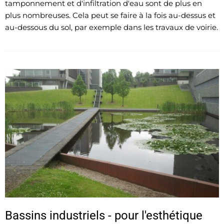
tamponnement et d'infiltration d'eau sont de plus en
plus nombreuses. Cela peut se faire à la fois au-dessus et
au-dessous du sol, par exemple dans les travaux de voirie.
Bassins industriels - pour l'esthétique