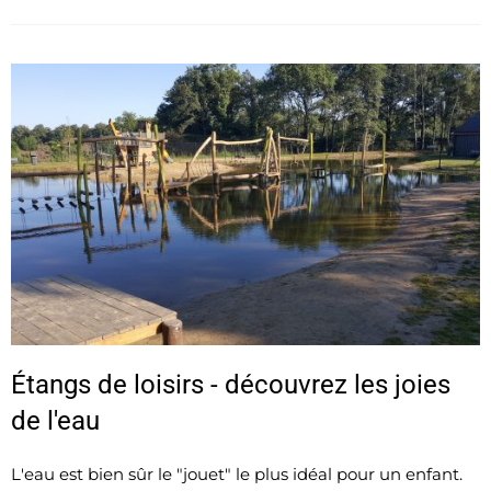
Étangs de loisirs - découvrez les joies
de l'eau
L'eau est bien sûr le "jouet" le plus idéal pour un enfant.