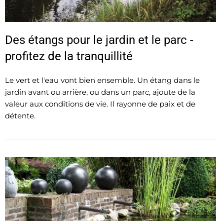
Des étangs pour le jardin et le parc -
profitez de la tranquillité
Le vert et l'eau vont bien ensemble. Un étang dans le
jardin avant ou arrière, ou dans un parc, ajoute de la
valeur aux conditions de vie. Il rayonne de paix et de
détente.