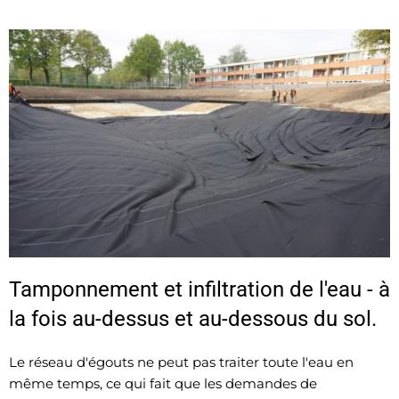
Tamponnement et infiltration de l'eau - à
la fois au-dessus et au-dessous du sol.
Le réseau d'égouts ne peut pas traiter toute l'eau en
même temps, ce qui fait que les demandes de