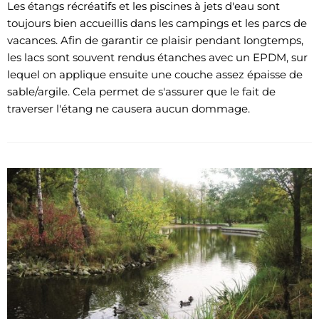
Les étangs récréatifs et les piscines à jets d'eau sont
toujours bien accueillis dans les campings et les parcs de
vacances. Afin de garantir ce plaisir pendant longtemps,
les lacs sont souvent rendus étanches avec un EPDM, sur
lequel on applique ensuite une couche assez épaisse de
sable/argile. Cela permet de s'assurer que le fait de
traverser l'étang ne causera aucun dommage.