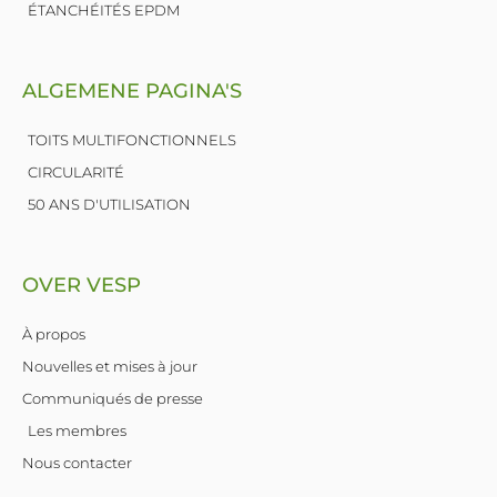
ÉTANCHÉITÉS EPDM
ALGEMENE PAGINA'S
TOITS MULTIFONCTIONNELS
CIRCULARITÉ
50 ANS D'UTILISATION
OVER VESP
À propos
Nouvelles et mises à jour
Communiqués de presse
Les membres
Nous contacter