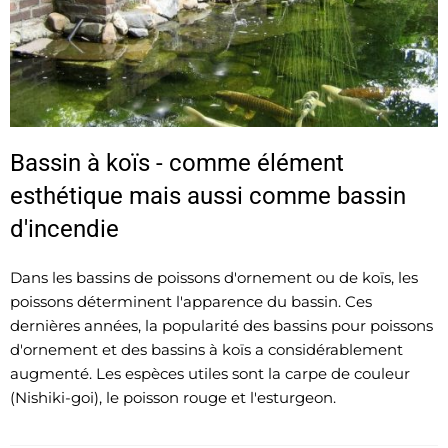
Bassin à koïs - comme élément
esthétique mais aussi comme bassin
d'incendie
Dans les bassins de poissons d'ornement ou de koïs, les
poissons déterminent l'apparence du bassin. Ces
dernières années, la popularité des bassins pour poissons
d'ornement et des bassins à koïs a considérablement
augmenté. Les espèces utiles sont la carpe de couleur
(Nishiki-goi), le poisson rouge et l'esturgeon.