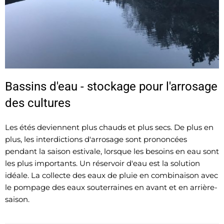
Bassins d'eau - stockage pour l'arrosage
des cultures
Les étés deviennent plus chauds et plus secs. De plus en
plus, les interdictions d'arrosage sont prononcées
pendant la saison estivale, lorsque les besoins en eau sont
les plus importants. Un réservoir d'eau est la solution
idéale. La collecte des eaux de pluie en combinaison avec
le pompage des eaux souterraines en avant et en arrière-
saison.