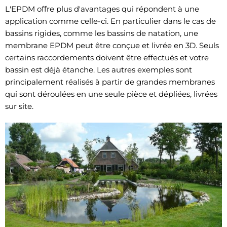
L'EPDM offre plus d'avantages qui répondent à une
application comme celle-ci. En particulier dans le cas de
bassins rigides, comme les bassins de natation, une
membrane EPDM peut être conçue et livrée en 3D. Seuls
certains raccordements doivent être effectués et votre
bassin est déjà étanche. Les autres exemples sont
principalement réalisés à partir de grandes membranes
qui sont déroulées en une seule pièce et dépliées, livrées
sur site.