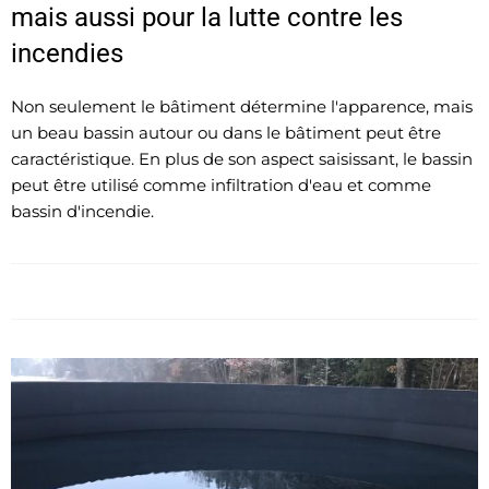
mais aussi pour la lutte contre les
incendies
Non seulement le bâtiment détermine l'apparence, mais
un beau bassin autour ou dans le bâtiment peut être
caractéristique. En plus de son aspect saisissant, le bassin
peut être utilisé comme infiltration d'eau et comme
bassin d'incendie.