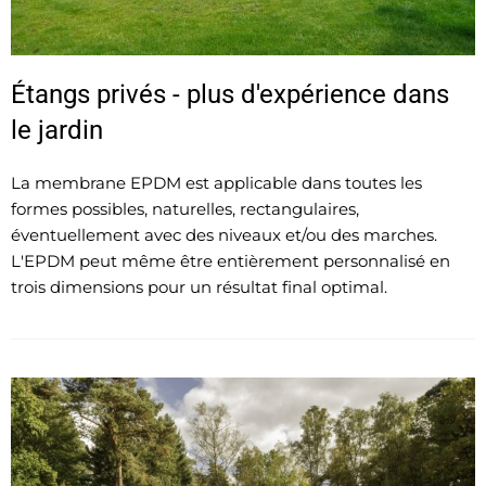
Étangs privés - plus d'expérience dans
le jardin
La membrane EPDM est applicable dans toutes les
formes possibles, naturelles, rectangulaires,
éventuellement avec des niveaux et/ou des marches.
L'EPDM peut même être entièrement personnalisé en
trois dimensions pour un résultat final optimal.