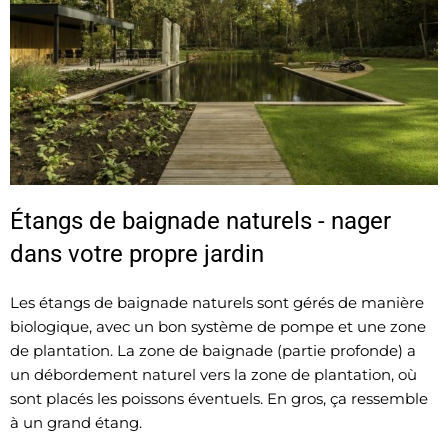
Étangs de baignade naturels - nager
dans votre propre jardin
Les étangs de baignade naturels sont gérés de manière
biologique, avec un bon système de pompe et une zone
de plantation. La zone de baignade (partie profonde) a
un débordement naturel vers la zone de plantation, où
sont placés les poissons éventuels. En gros, ça ressemble
à un grand étang.