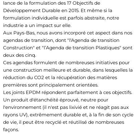
lance de la formulation des 17 Objectifs de
Développement Durable en 2015. Et même si la
formulation individuelle est parfois abstraite, notre
industrie a un impact sur elle.
Aux Pays-Bas, nous avons incorporé cet aspect dans nos
agendas de transition, dont "l'Agenda de transition
Construction" et "l’Agenda de transition Plastiques" sont
deux des cinq.
Ces agendas formulent de nombreuses initiatives pour
une construction meilleure et durable, dans lesquelles la
réduction du CO2 et la récupération des matières
premières sont principalement orientées.
Les joints EPDM répondent parfaitement à ces objectifs.
Un produit d'étanchéité éprouvé, neutre pour
l'environnement (il n'est pas lixivié et ne réagit pas aux
rayons UV), extrêmement durable et, à la fin de son cycle
de vie, il peut être recyclé et réutilisé de nombreuses
façons.