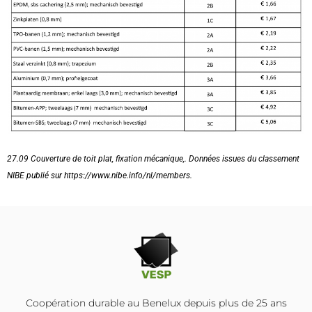
27.09 Couverture de toit plat, fixation mécanique,. Données issues du classement
NIBE publié sur https://www.nibe.info/nl/members.
Coopération durable au Benelux depuis plus de 25 ans