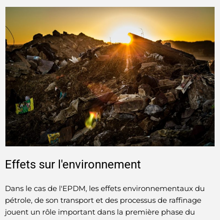
Effets sur l'environnement
Dans le cas de l'EPDM, les effets environnementaux du
pétrole, de son transport et des processus de raffinage
jouent un rôle important dans la première phase du