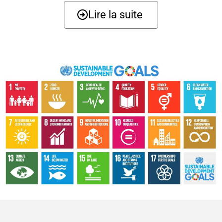
Lire la suite