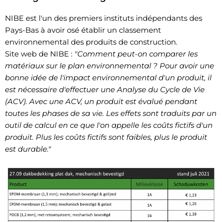
NIBE est l'un des premiers instituts indépendants des
Pays-Bas à avoir osé établir un classement
environnemental des produits de construction.
Site web de NIBE :
"Comment peut-on comparer les
matériaux sur le plan environnemental ? Pour avoir une
bonne idée de l'impact environnemental d'un produit, il
est nécessaire d'effectuer une Analyse du Cycle de Vie
(ACV). Avec une ACV, un produit est évalué pendant
toutes les phases de sa vie. Les effets sont traduits par un
outil de calcul en ce que l'on appelle les coûts fictifs d'un
produit. Plus les coûts fictifs sont faibles, plus le produit
est durable."