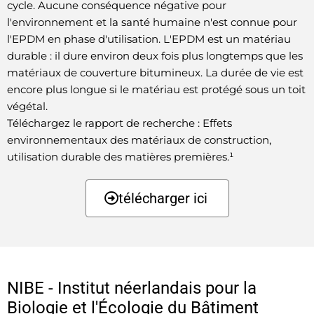
cycle. Aucune conséquence négative pour
l'environnement et la santé humaine n'est connue pour
l'EPDM en phase d'utilisation. L'EPDM est un matériau
durable : il dure environ deux fois plus longtemps que les
matériaux de couverture bitumineux. La durée de vie est
encore plus longue si le matériau est protégé sous un toit
végétal.
Téléchargez le rapport de recherche : Effets
environnementaux des matériaux de construction,
utilisation durable des matières premières.¹
télécharger ici
NIBE - Institut néerlandais pour la
Biologie et l'Écologie du Bâtiment