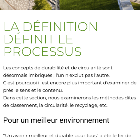
LA DÉFINITION
DÉFINIT LE
PROCESSUS
Les concepts de durabilité et de circularité sont
désormais imbriqués ; l'un n'exclut pas l'autre.
C'est pourquoi il est encore plus important d'examiner de
près le sens et le contenu.
Dans cette section, nous examinerons les méthodes dites
de classement, la circularité, le recyclage, etc.
Pour un meilleur environnement
"Un avenir meilleur et durable pour tous" a été le fer de