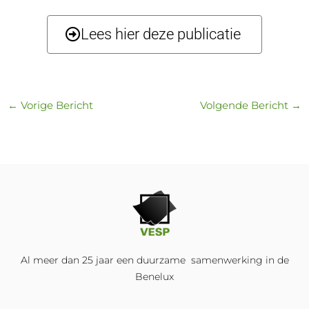
Lees hier deze publicatie
←
Vorige Bericht
Volgende Bericht
→
Al meer dan 25 jaar een duurzame samenwerking in de
Benelux