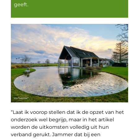
geeft.
“Laat ik voorop stellen dat ik de opzet van het
onderzoek wel begrijp, maar in het artikel
worden de uitkomsten volledig uit hun
verband gerukt. Jammer dat bij een