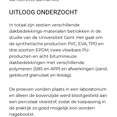
UITLOOG ONDERZOCHT
In totaal zijn zestien verschillende
dakbedekkings-materialen betrokken in de
studie van de Universiteit Gent. Het gaat om
de synthetische producten PVC, EVA, TPO en
drie soorten EPDM, twee vloeibare PU-
producten en acht bitumineuze
dakbedekkingen met verschillende
polymeren (SBS en APP) en afwerkingen (zand,
gekleurd granulaat en leislag).
De proeven vonden plaats in een laboratorium
en alleen de bovenzijde werd blootgesteld aan
een percolaat vloeistof, zodat de toepassing in
de praktijk zo goed mogelijk kon worden
nagebootst.