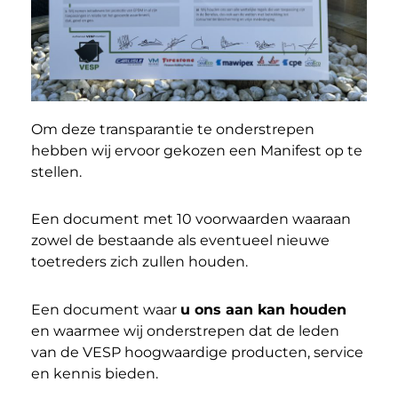
Om deze transparantie te onderstrepen
hebben wij ervoor gekozen een Manifest op te
stellen.
Een document met 10 voorwaarden waaraan
zowel de bestaande als eventueel nieuwe
toetreders zich zullen houden.
Een document waar
u ons aan kan houden
en waarmee wij onderstrepen dat de leden
van de VESP hoogwaardige producten, service
en kennis bieden.