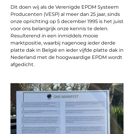
Dit doen wij als de Verenigde EPDM Systeem
Producenten (VESP) al meer dan 25 jaar, sinds
onze oprichting op 5 december 1995 is het juist
voor ons belangrijk onze kennis te delen.
Resulterend in een inmiddels mooie
marktpositie, waarbij nagenoeg ieder derde
platte dak in België en ieder vijfde platte dak in
Nederland met de hoogwaardige EPDM wordt
afgedicht.