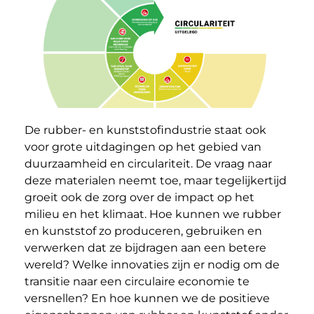
De rubber- en kunststofindustrie staat ook
voor grote uitdagingen op het gebied van
duurzaamheid en circulariteit. De vraag naar
deze materialen neemt toe, maar tegelijkertijd
groeit ook de zorg over de impact op het
milieu en het klimaat. Hoe kunnen we rubber
en kunststof zo produceren, gebruiken en
verwerken dat ze bijdragen aan een betere
wereld? Welke innovaties zijn er nodig om de
transitie naar een circulaire economie te
versnellen? En hoe kunnen we de positieve