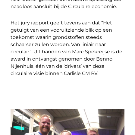
naadloos aansluit bij de Circulaire economie.
Het jury rapport geeft tevens aan dat “Het
getuigt van een vooruitziende blik op een
toekomst waarin grondstoffen steeds
schaarser zullen worden. Van liniair naar
circulair”. Uit handen van Marc Spekreijse is de
award in ontvangst genomen door Benno
Nijenhuis, één van de ‘drivers’ van deze
circulaire visie binnen Carlisle CM BV.