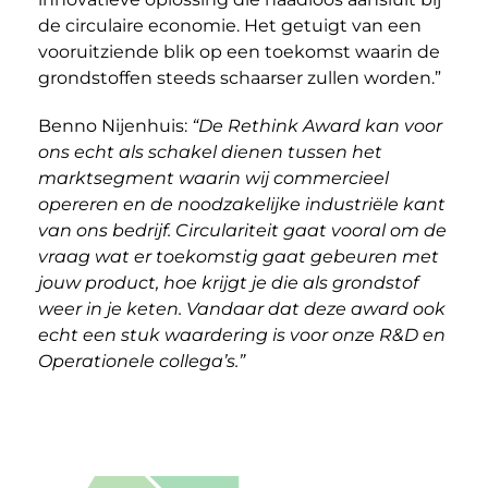
de circulaire economie. Het getuigt van een
vooruitziende blik op een toekomst waarin de
grondstoffen steeds schaarser zullen worden.”
Benno Nijenhuis:
“De Rethink Award kan voor
ons echt als schakel dienen tussen het
marktsegment waarin wij commercieel
opereren en de noodzakelijke industriële kant
van ons bedrijf. Circulariteit gaat vooral om de
vraag wat er toekomstig gaat gebeuren met
jouw product, hoe krijgt je die als grondstof
weer in je keten. Vandaar dat deze award ook
echt een stuk waardering is voor onze R&D en
Operationele collega’s.”