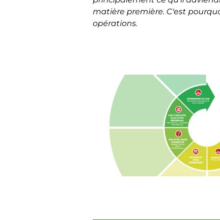
matière première. C'est pourquo
opérations.