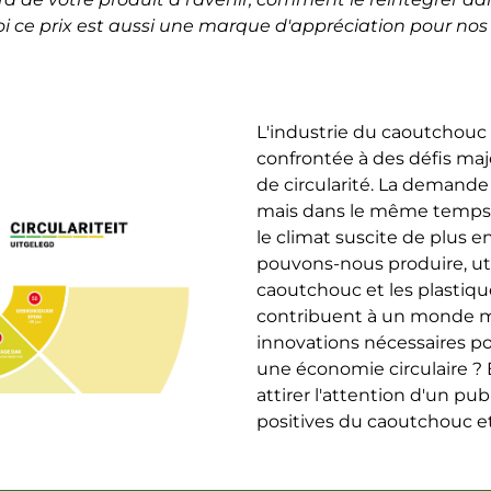
i ce prix est aussi une marque d'appréciation pour nos
L'industrie du caoutchouc
confrontée à des défis maj
de circularité. La demand
mais dans le même temps, 
le climat suscite de plus
pouvons-nous produire, util
caoutchouc et les plastiqu
contribuent à un monde me
innovations nécessaires pou
une économie circulaire 
attirer l'attention d'un pub
positives du caoutchouc et