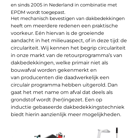
en sinds 2005 in Nederland in combinatie met
EPDM wordt toegepast.
Het mechanisch bevestigen van dakbedekkingen
heeft om
meerdere redenen een praktische
voorkeur. Eén hiervan is
de groeiende
aandacht in het milieuaspect, of in deze tijd:
de
circulariteit. Wij kennen het begrip circulariteit
in onze
markt van de retourprogramma’s van
dakbedekkingen,
welke primair niet als
bouwafval worden gekenmerkt en
van
producenten die daadwerkelijk een
circulair programma
hebben uitgerold. Dan
gaat het met name om afval dat
deels als
grondstof wordt (her)ingezet. Een op
inductie
gebaseerde dakbedekkingstechniek
biedt hierin aanzienlijk
meer mogelijkheden.