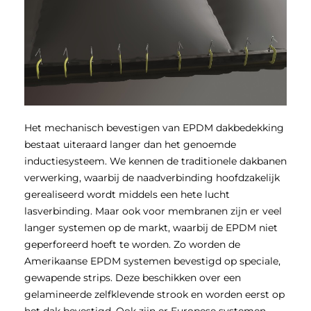
Het mechanisch bevestigen van EPDM dakbedekking
bestaat uiteraard langer dan het genoemde
inductiesysteem. We kennen de traditionele dakbanen
verwerking, waarbij de naadverbinding hoofdzakelijk
gerealiseerd wordt middels een hete lucht
lasverbinding. Maar ook voor membranen zijn er veel
langer systemen op de markt, waarbij de EPDM niet
geperforeerd hoeft te worden. Zo worden de
Amerikaanse EPDM systemen bevestigd op speciale,
gewapende strips. Deze beschikken over een
gelamineerde zelfklevende strook en worden eerst op