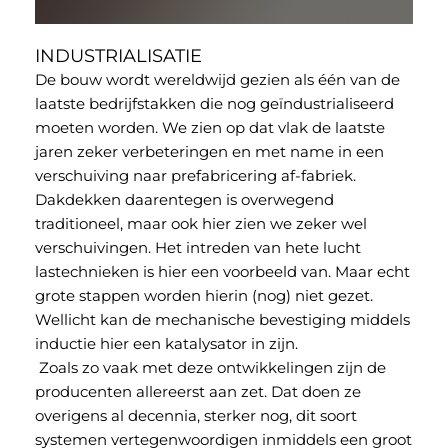
INDUSTRIALISATIE
De bouw wordt wereldwijd gezien als één van de
laatste bedrijfstakken die nog geïndustrialiseerd
moeten worden. We zien op dat vlak de laatste
jaren zeker verbeteringen en met name in een
verschuiving naar prefabricering af-fabriek.
Dakdekken daarentegen is overwegend
traditioneel, maar ook hier zien we zeker wel
verschuivingen. Het intreden van hete lucht
lastechnieken is hier een voorbeeld van. Maar echt
grote stappen worden hierin (nog) niet gezet.
Wellicht kan de mechanische bevestiging middels
inductie hier een katalysator in zijn.
Zoals zo vaak met deze ontwikkelingen zijn de
producenten allereerst aan zet. Dat doen ze
overigens al decennia, sterker nog, dit soort
systemen vertegenwoordigen inmiddels een groot