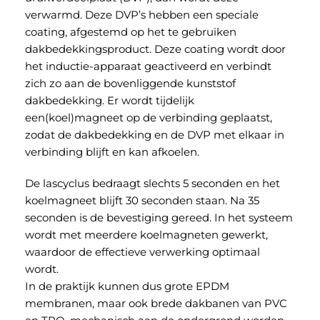
verwarmd. Deze DVP’s hebben een speciale
coating, afgestemd op het te gebruiken
dakbedekkingsproduct. Deze coating wordt door
het inductie-apparaat geactiveerd en verbindt
zich zo aan de bovenliggende kunststof
dakbedekking. Er wordt tijdelijk
een(koel)magneet op de verbinding geplaatst,
zodat de dakbedekking en de DVP met elkaar in
verbinding blijft en kan afkoelen.
De lascyclus bedraagt slechts 5 seconden en het
koelmagneet blijft 30 seconden staan. Na 35
seconden is de bevestiging gereed. In het systeem
wordt met meerdere koelmagneten gewerkt,
waardoor de effectieve verwerking optimaal
wordt.
In de praktijk kunnen dus grote EPDM
membranen, maar ook brede dakbanen van PVC