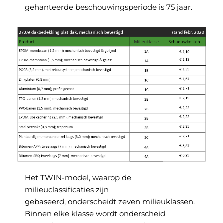
gehanteerde beschouwingsperiode is 75 jaar.
Het TWIN-model, waarop de
milieuclassificaties zijn
gebaseerd, onderscheidt zeven milieuklassen.
Binnen elke klasse wordt onderscheid