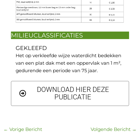
MILIEUCLASSIFICATIES
GEKLEEFD
Het op verkleefde wijze waterdicht bedekken
van een plat dak met een oppervlak van 1 m²,
gedurende een periode van 75 jaar.
DOWNLOAD HIER DEZE
PUBLICATIE
←
Vorige Bericht
Volgende Bericht
→