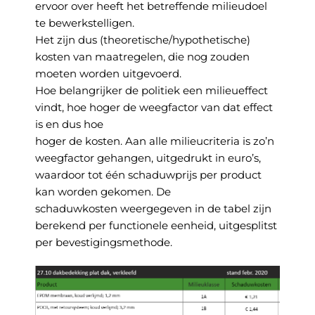
ervoor over heeft het betreffende milieudoel
te bewerkstelligen.
Het zijn dus (theoretische/hypothetische)
kosten van maatregelen, die nog zouden
moeten worden uitgevoerd.
Hoe belangrijker de politiek een milieueffect
vindt, hoe hoger de weegfactor van dat effect
is en dus hoe
hoger de kosten. Aan alle milieucriteria is zo’n
weegfactor gehangen, uitgedrukt in euro’s,
waardoor tot één schaduwprijs per product
kan worden gekomen. De
schaduwkosten weergegeven in de tabel zijn
berekend per functionele eenheid, uitgesplitst
per bevestigingsmethode.