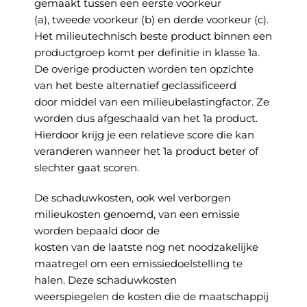
gemaakt tussen een eerste voorkeur
(a), tweede voorkeur (b) en derde voorkeur (c).
Het milieutechnisch beste product binnen een
productgroep komt per definitie in klasse 1a.
De overige producten worden ten opzichte
van het beste alternatief geclassificeerd
door middel van een milieubelastingfactor. Ze
worden dus afgeschaald van het 1a product.
Hierdoor krijg je een relatieve score die kan
veranderen wanneer het 1a product beter of
slechter gaat scoren.
De schaduwkosten, ook wel verborgen
milieukosten genoemd, van een emissie
worden bepaald door de
kosten van de laatste nog net noodzakelijke
maatregel om een emissiedoelstelling te
halen. Deze schaduwkosten
weerspiegelen de kosten die de maatschappij