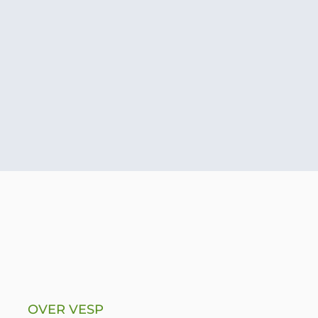
OVER VESP