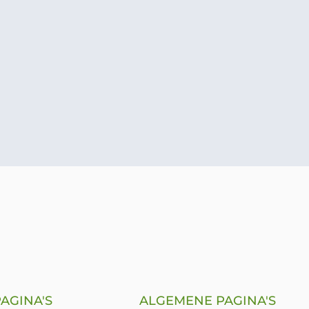
AGINA'S
ALGEMENE PAGINA'S