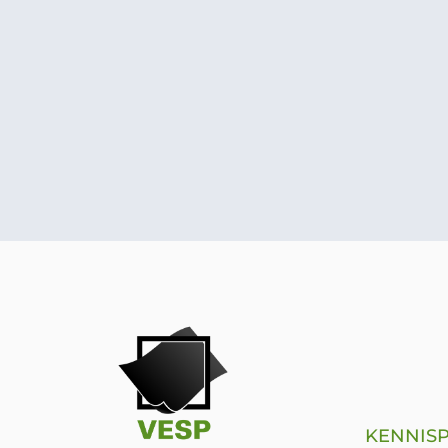
KENNISP