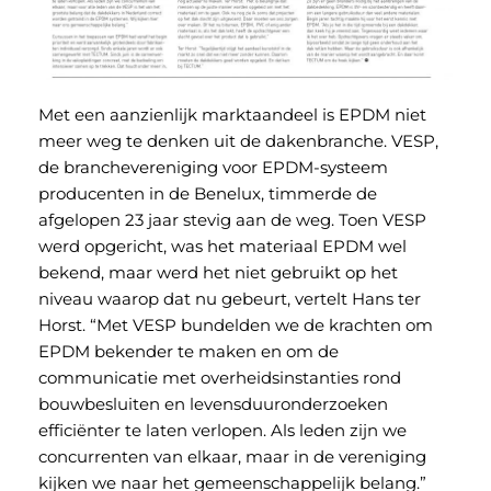
Met een aanzienlijk marktaandeel is EPDM niet
meer weg te denken uit de dakenbranche. VESP,
de branchevereniging voor EPDM-systeem
producenten in de Benelux, timmerde de
afgelopen 23 jaar stevig aan de weg. Toen VESP
werd opgericht, was het materiaal EPDM wel
bekend, maar werd het niet gebruikt op het
niveau waarop dat nu gebeurt, vertelt Hans ter
Horst. “Met VESP bundelden we de krachten om
EPDM bekender te maken en om de
communicatie met overheidsinstanties rond
bouwbesluiten en levensduuronderzoeken
efficiënter te laten verlopen. Als leden zijn we
concurrenten van elkaar, maar in de vereniging
kijken we naar het gemeenschappelijk belang.”