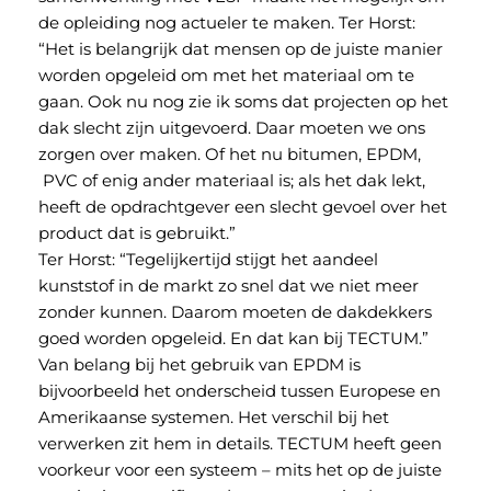
de opleiding nog actueler te maken. Ter Horst:
“Het is belangrijk dat mensen op de juiste manier
worden opgeleid om met het materiaal om te
gaan. Ook nu nog zie ik soms dat projecten op het
dak slecht zijn uitgevoerd. Daar moeten we ons
zorgen over maken. Of het nu bitumen, EPDM,
PVC of enig ander materiaal is; als het dak lekt,
heeft de opdrachtgever een slecht gevoel over het
product dat is gebruikt.”
Ter Horst: “Tegelijkertijd stijgt het aandeel
kunststof in de markt zo snel dat we niet meer
zonder kunnen. Daarom moeten de dakdekkers
goed worden opgeleid. En dat kan bij TECTUM.”
Van belang bij het gebruik van EPDM is
bijvoorbeeld het onderscheid tussen Europese en
Amerikaanse systemen. Het verschil bij het
verwerken zit hem in details. TECTUM heeft geen
voorkeur voor een systeem – mits het op de juiste