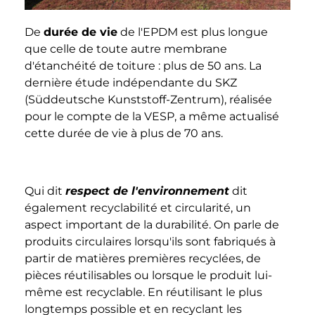
De
durée de vie
de l'EPDM est plus longue
que celle de toute autre membrane
d'étanchéité de toiture : plus de 50 ans. La
dernière étude indépendante du SKZ
(Süddeutsche Kunststoff-Zentrum), réalisée
pour le compte de la VESP, a même actualisé
cette durée de vie à plus de 70 ans.
Qui dit
respect de l'environnement
dit
également recyclabilité et circularité, un
aspect important de la durabilité. On parle de
produits circulaires lorsqu'ils sont fabriqués à
partir de matières premières recyclées, de
pièces réutilisables ou lorsque le produit lui-
même est recyclable. En réutilisant le plus
longtemps possible et en recyclant les