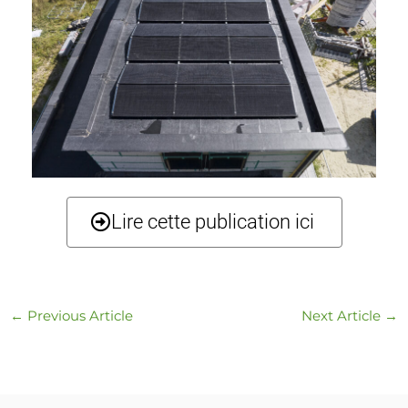
Lire cette publication ici
←
Previous Article
Next Article
→