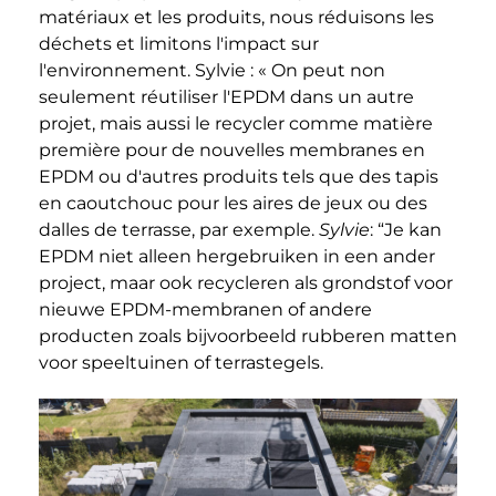
matériaux et les produits, nous réduisons les
déchets et limitons l'impact sur
l'environnement. Sylvie : « On peut non
seulement réutiliser l'EPDM dans un autre
projet, mais aussi le recycler comme matière
première pour de nouvelles membranes en
EPDM ou d'autres produits tels que des tapis
en caoutchouc pour les aires de jeux ou des
dalles de terrasse, par exemple.
Sylvie
: “Je kan
EPDM niet alleen hergebruiken in een ander
project, maar ook recycleren als grondstof voor
nieuwe EPDM-membranen of andere
producten zoals bijvoorbeeld rubberen matten
voor speeltuinen of terrastegels.