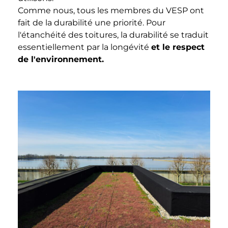
Comme nous, tous les membres du VESP ont
fait de la durabilité une priorité. Pour
l'étanchéité des toitures, la durabilité se traduit
essentiellement par la longévité
et le respect
de l'environnement.