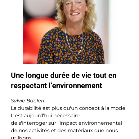
Une longue durée de vie tout en
respectant l’environnement
Sylvie Baelen
:
La durabilité est plus qu'un concept à la mode.
Il est aujourd’hui nécessaire
de s'interroger sur l'impact environnemental
de nos activités et des matériaux que nous
utilisons.