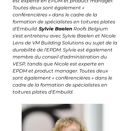
est experte en EPDM et product manager.
Toutes deux sont également «
conférencières » dans le cadre de la
formation de spécialistes en toitures plates
d'Embuild.
Sylvie Baelen
Roofs Belgium
s'est entretenu avec Sylvie Baelen et Nicole
Lens de VM Building Solutions au sujet de la
durabilité de l'EPDM. Sylvie est également
membre du conseil d'administration du
VESP, tandis que Nicole est experte en
EPDM et product manager. Toutes deux
sont également « conférencières » dans le
cadre de la formation de spécialistes en
toitures plates d'Embuild.